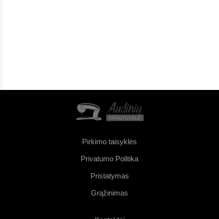
Pirkimo taisyklės
Privatumo Politika
Pristatymas
Grąžinimas