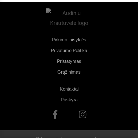
Pirkimo taisyklės
Privatumo Politika
Pristatymas
Grąžinimas
Kontaktai
Paskyra