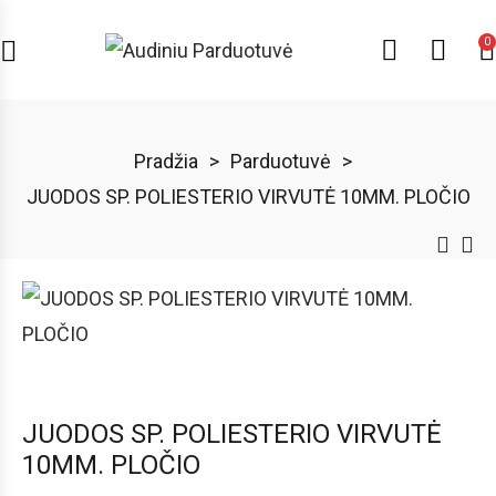
0
Pradžia
>
Parduotuvė
>
JUODOS SP. POLIESTERIO VIRVUTĖ 10MM. PLOČIO
JUODOS SP. POLIESTERIO VIRVUTĖ
10MM. PLOČIO