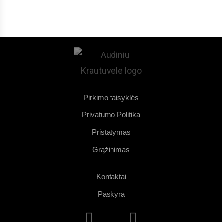
Pirkimo taisyklės
Privatumo Politika
Pristatymas
Grąžinimas
Kontaktai
Paskyra