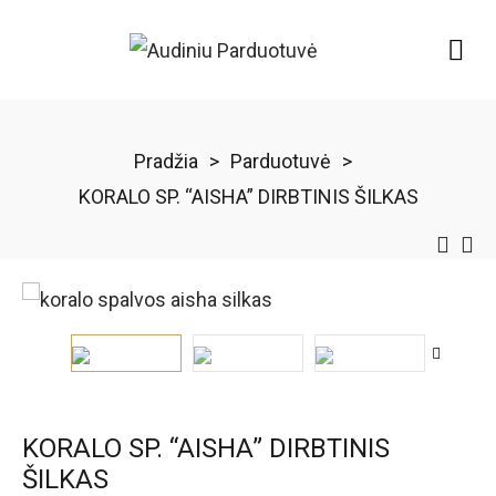
Pradžia
>
Parduotuvė
>
KORALO SP. “AISHA” DIRBTINIS ŠILKAS
KORALO SP. “AISHA” DIRBTINIS
ŠILKAS