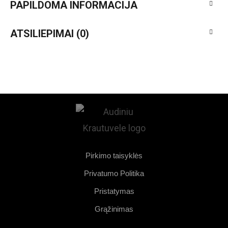
PAPILDOMA INFORMACIJA
ATSILIEPIMAI (0)
Pirkimo taisyklės
Privatumo Politika
Pristatymas
Grąžinimas