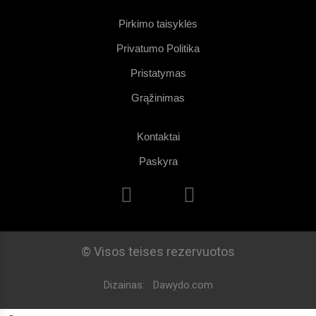
Pirkimo taisyklės
Privatumo Politika
Pristatymas
Grąžinimas
Kontaktai
Paskyra
© Visos teises rezervuotos
Dizainas:
Dawydo.com