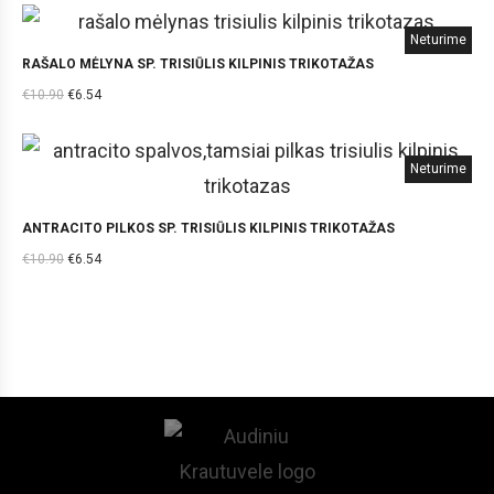
Neturime
RAŠALO MĖLYNA SP. TRISIŪLIS KILPINIS TRIKOTAŽAS
€
10.90
€
6.54
Neturime
ANTRACITO PILKOS SP. TRISIŪLIS KILPINIS TRIKOTAŽAS
€
10.90
€
6.54