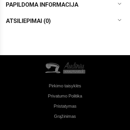
PAPILDOMA INFORMACIJA
ATSILIEPIMAI (0)
Pirkimo taisyklės
Privatumo Politika
Pristatymas
Grąžinimas