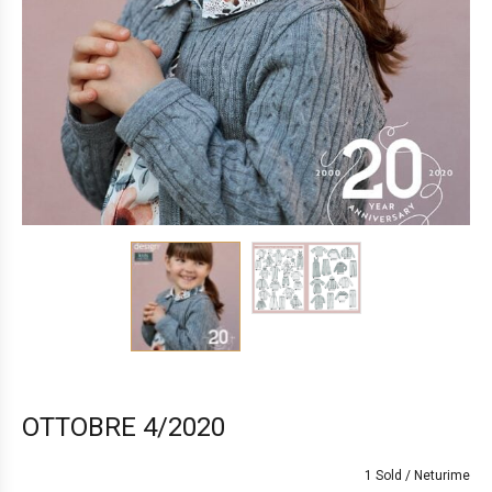
OTTOBRE 4/2020
1 Sold
Neturime