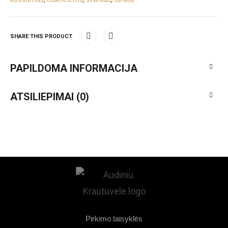
SHARE THIS PRODUCT
PAPILDOMA INFORMACIJA
ATSILIEPIMAI (0)
Pirkimo taisyklės