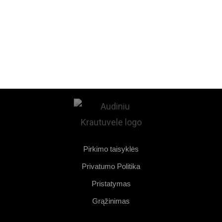
Pirkimo taisyklės
Privatumo Politika
Pristatymas
Grąžinimas