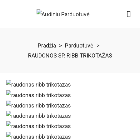
Pradžia
>
Parduotuvė
>
RAUDONOS SP. RIBB TRIKOTAŽAS