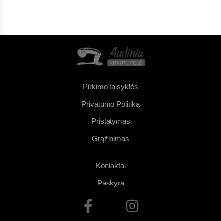
Pirkimo taisyklės
Privatumo Politika
Pristatymas
Grąžinimas
Kontaktai
Paskyra