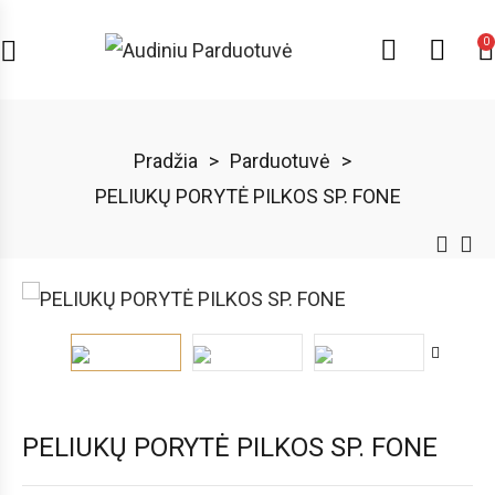
0
Pradžia
>
Parduotuvė
>
PELIUKŲ PORYTĖ PILKOS SP. FONE
PELIUKŲ PORYTĖ PILKOS SP. FONE